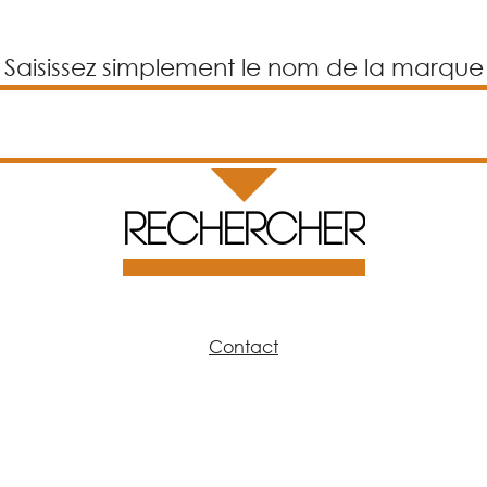
Saisissez simplement le nom de la marque
Contact